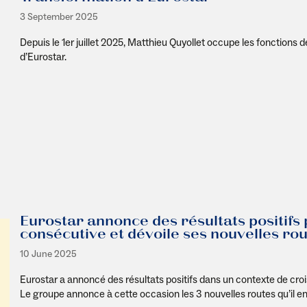
3 September 2025
Depuis le 1er juillet 2025, Matthieu Quyollet occupe les fonctions 
d’Eurostar.
Eurostar annonce des résultats positifs
consécutive et dévoile ses nouvelles ro
10 June 2025
Eurostar a annoncé des résultats positifs dans un contexte de cro
Le groupe annonce à cette occasion les 3 nouvelles routes qu’il e