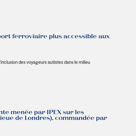
ort ferroviaire plus accessible aux
'inclusion des voyageurs autistes dans le milieu
nte menée par IPEX sur les
nlieue de Londres), commandée par