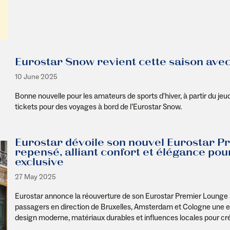
Eurostar Snow revient cette saison ave
10 June 2025
Bonne nouvelle pour les amateurs de sports d'hiver, à partir du jeudi
tickets pour des voyages à bord de l’Eurostar Snow.
Eurostar dévoile son nouvel Eurostar Pr
repensé, alliant confort et élégance po
exclusive
27 May 2025
Eurostar annonce la réouverture de son Eurostar Premier Lounge à
passagers en direction de Bruxelles, Amsterdam et Cologne une 
design moderne, matériaux durables et influences locales pour créer