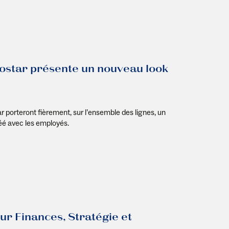
rostar présente un nouveau look
porteront fièrement, sur l’ensemble des lignes, un
éé
avec les employés
.
ur Finances, Stratégie et