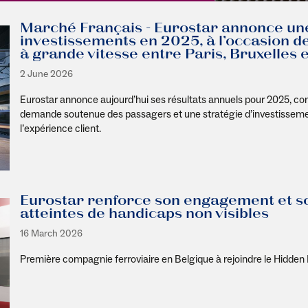
Marché Français - Eurostar annonce une
investissements en 2025, à l’occasion d
à grande vitesse entre Paris, Bruxelles
2 June 2026
Eurostar annonce aujourd’hui ses résultats annuels pour 2025, co
demande soutenue des passagers et une stratégie d’investissement
l’expérience client.
Eurostar renforce son engagement et so
atteintes de handicaps non visibles
16 March 2026
Première compagnie ferroviaire en Belgique à rejoindre le
Hidden