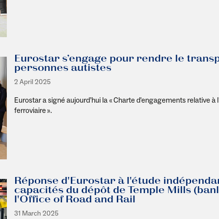
Eurostar s’engage pour rendre le transp
personnes autistes
2 April 2025
Eurostar a signé aujourd’hui la « Charte d'engagements relative à l
ferroviaire ».
Réponse d'Eurostar à l'étude indépenda
capacités du dépôt de Temple Mills (ba
l'Office of Road and Rail
31 March 2025