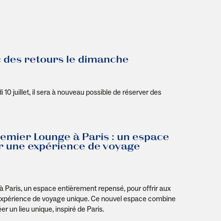
c des retours le dimanche
 10 juillet, il sera à nouveau possible de réserver des
emier Lounge à Paris : un espace
ur une expérience de voyage
 Paris, un espace entièrement repensé, pour offrir aux
expérience de voyage unique. Ce nouvel espace combine
 un lieu unique, inspiré de Paris.