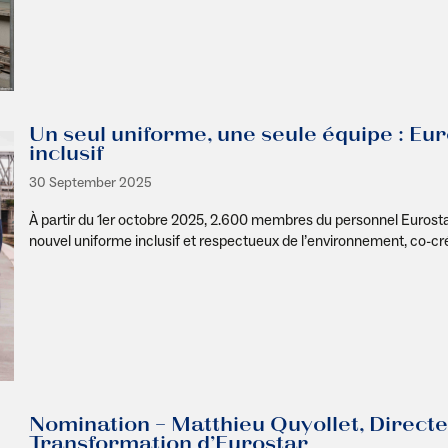
Un seul uniforme, une seule équipe : Eu
inclusif
30 September 2025
À partir du 1er octobre 2025
,
2.600 membres du personnel Eurostar 
nouvel uniforme inclusif et respectueux de l’environnement
,
co-cr
Nomination – Matthieu Quyollet, Directe
Transformation d’Eurostar