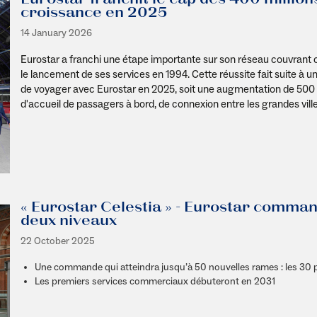
croissance en 2025
14 January 2026
Eurostar a franchi une étape importante sur son réseau couvrant c
le lancement de ses services en 1994. Cette réussite fait suite à u
de voyager avec Eurostar en 2025, soit une augmentation de 500 0
d'accueil de passagers à bord, de connexion entre les grandes vil
« Eurostar Celestia » - Eurostar comma
deux niveaux
22 October 2025
Une commande qui atteindra jusqu’à 50 nouvelles rames : les 30
Les premiers services commerciaux débuteront en 2031