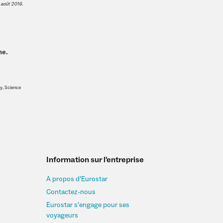
1 août 2016.
ne.
y, Science
Information sur l'entreprise
A propos d’Eurostar
Contactez-nous
Eurostar s’engage pour ses
voyageurs