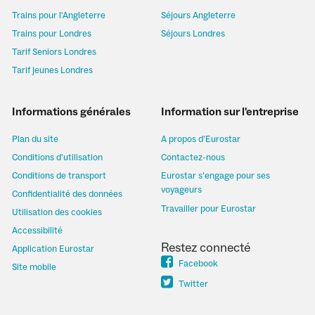
Trains pour l'Angleterre
Séjours Angleterre
Trains pour Londres
Séjours Londres
Tarif Seniors Londres
Tarif jeunes Londres
Informations générales
Information sur l'entreprise
Plan du site
A propos d’Eurostar
Conditions d'utilisation
Contactez-nous
Conditions de transport
Eurostar s’engage pour ses
voyageurs
Confidentialité des données
Travailler pour Eurostar
Utilisation des cookies
Accessibilité
Restez connecté
Application Eurostar
Facebook
Site mobile
Twitter