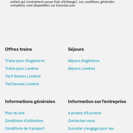
enfant qui n’entrainent aucun frais d’échange). Les conditions générales
complètes sont disponibles sur Eurostar.com
Offres trains
Séjours
Trains pour l'Angleterre
Séjours Angleterre
Trains pour Londres
Séjours Londres
Tarif Seniors Londres
Tarif jeunes Londres
Informations générales
Information sur l'entreprise
Plan du site
A propos d’Eurostar
Conditions d'utilisation
Contactez-nous
Conditions de transport
Eurostar s’engage pour ses