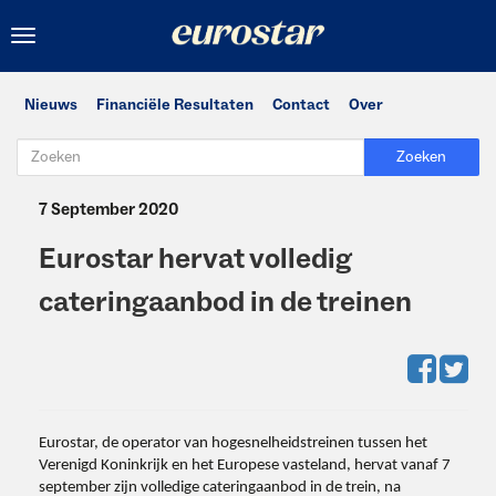
Toggle
navigation
Nieuws
Financiële Resultaten
Contact
Over
Zoeken
7 September 2020
Eurostar hervat volledig
cateringaanbod in de treinen
Eurostar, de operator van hogesnelheidstreinen tussen het
Verenigd Koninkrijk en het Europese vasteland, hervat vanaf 7
september zijn volledige cateringaanbod in de trein, na