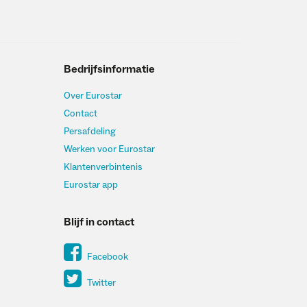
Bedrijfsinformatie
Over Eurostar
Contact
Persafdeling
Werken voor Eurostar
Klantenverbintenis
Eurostar app
Blijf in contact
Facebook
Twitter