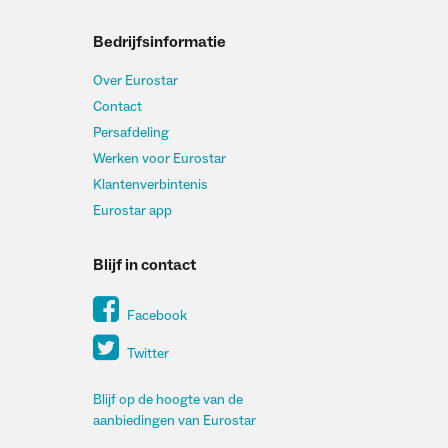
Bedrijfsinformatie
Over Eurostar
Contact
Persafdeling
Werken voor Eurostar
Klantenverbintenis
Eurostar app
Blijf in contact
Facebook
Twitter
Blijf op de hoogte van de
aanbiedingen van Eurostar