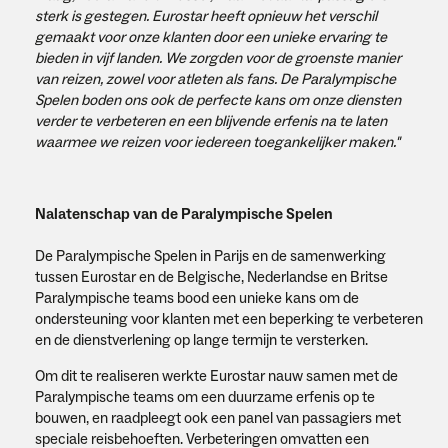
sterk is gestegen. Eurostar heeft opnieuw het verschil
gemaakt voor onze klanten door een unieke ervaring te
bieden in vijf landen. We zorgden voor de groenste manier
van reizen, zowel voor atleten als fans. De Paralympische
Spelen boden ons ook de perfecte kans om onze diensten
verder te verbeteren en een blijvende erfenis na te laten
waarmee we reizen voor iedereen toegankelijker maken."
Nalatenschap van de Paralympische Spelen
De Paralympische Spelen in Parijs en de samenwerking
tussen Eurostar en de Belgische, Nederlandse en Britse
Paralympische teams bood een unieke kans om de
ondersteuning voor klanten met een beperking te verbeteren
en de dienstverlening op lange termijn te versterken.
Om dit te realiseren werkte Eurostar nauw samen met de
Paralympische teams om een duurzame erfenis op te
bouwen, en raadpleegt ook een panel van passagiers met
speciale reisbehoeften. Verbeteringen omvatten een