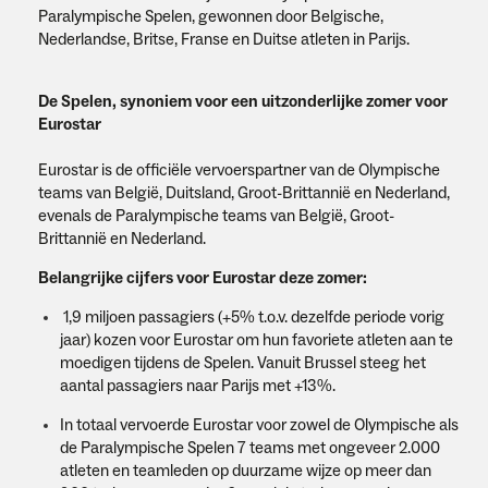
Paralympische Spelen, gewonnen door Belgische,
Nederlandse, Britse, Franse en Duitse atleten in Parijs.
De Spelen, synoniem voor een uitzonderlijke zomer voor
Eurostar
Eurostar is de officiële vervoerspartner van de Olympische
teams van België, Duitsland, Groot-Brittannië en Nederland,
evenals de Paralympische teams van België, Groot-
Brittannië en Nederland.
Belangrijke cijfers voor Eurostar deze zomer:
1,9 miljoen passagiers (+5% t.o.v. dezelfde periode vorig
jaar) kozen voor Eurostar om hun favoriete atleten aan te
moedigen tijdens de Spelen. Vanuit Brussel steeg het
aantal passagiers naar Parijs met +13%.
In totaal vervoerde Eurostar voor zowel de Olympische als
de Paralympische Spelen 7 teams met ongeveer 2.000
atleten en teamleden op duurzame wijze op meer dan